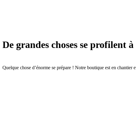
De grandes choses se profilent à
Quelque chose d’énorme se prépare ! Notre boutique est en chantier et 